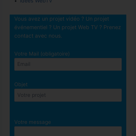
Idées WebTV
Vous avez un projet vidéo ? Un projet
événementiel ? Un projet Web TV ? Prenez
contact avec nous.
Votre Mail (obligatoire)
Objet
Votre message