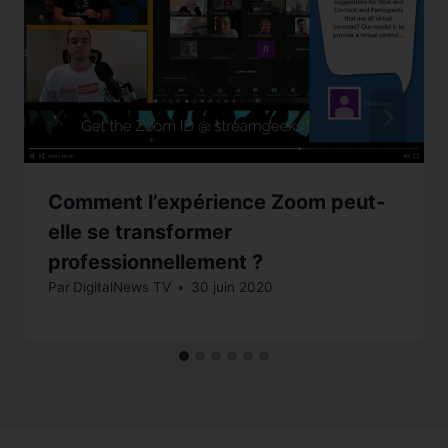
Comment l’expérience Zoom peut-
elle se transformer
professionnellement ?
Par
DigitalNews TV
30 juin 2020