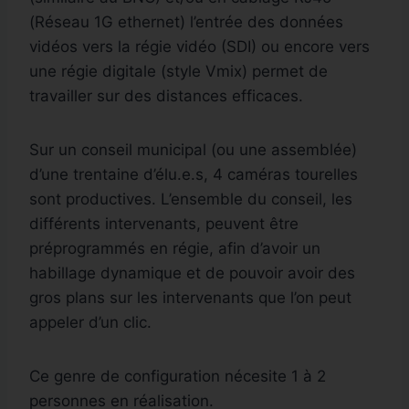
(Réseau 1G ethernet) l’entrée des données
vidéos vers la régie vidéo (SDI) ou encore vers
une régie digitale (style Vmix) permet de
travailler sur des distances efficaces.
Sur un conseil municipal (ou une assemblée)
d’une trentaine d’élu.e.s, 4 caméras tourelles
sont productives. L’ensemble du conseil, les
différents intervenants, peuvent être
préprogrammés en régie, afin d’avoir un
habillage dynamique et de pouvoir avoir des
gros plans sur les intervenants que l’on peut
appeler d’un clic.
Ce genre de configuration nécesite 1 à 2
personnes en réalisation.