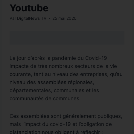
Youtube
Par
DigitalNews TV
25 mai 2020
Le jour d’après la pandémie du Covid-19
impacte de très nombreux secteurs de la vie
courante, tant au niveau des entreprises, qu’au
niveau des assemblées régionales,
départementales, communales et les
communautés de communes.
Ces assemblées sont généralement publiques,
mais l’impact du covid-19 et l’obligation de
distanciation nous obligent à réfléchir :