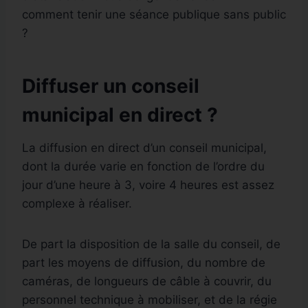
comment tenir une séance publique sans public
?
Diffuser un conseil
municipal en direct ?
La diffusion en direct d’un conseil municipal,
dont la durée varie en fonction de l’ordre du
jour d’une heure à 3, voire 4 heures est assez
complexe à réaliser.
De part la disposition de la salle du conseil, de
part les moyens de diffusion, du nombre de
caméras, de longueurs de câble à couvrir, du
personnel technique à mobiliser, et de la régie