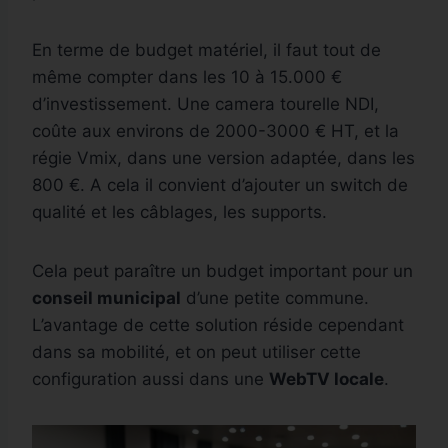
En terme de budget matériel, il faut tout de
même compter dans les 10 à 15.000 €
d’investissement. Une camera tourelle NDI,
coûte aux environs de 2000-3000 € HT, et la
régie Vmix, dans une version adaptée, dans les
800 €. A cela il convient d’ajouter un switch de
qualité et les câblages, les supports.
Cela peut paraître un budget important pour un
conseil municipal
d’une petite commune.
L’avantage de cette solution réside cependant
dans sa mobilité, et on peut utiliser cette
configuration aussi dans une
WebTV locale
.