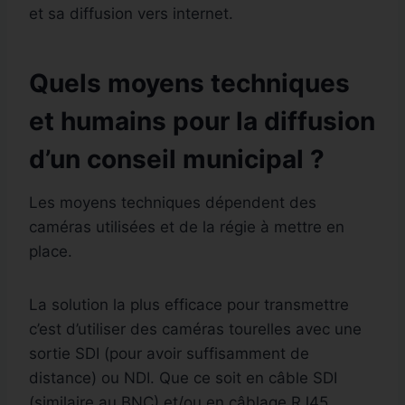
et sa diffusion vers internet.
Quels moyens techniques
et humains pour la diffusion
d’un conseil municipal ?
Les moyens techniques dépendent des
caméras utilisées et de la régie à mettre en
place.
La solution la plus efficace pour transmettre
c’est d’utiliser des caméras tourelles avec une
sortie SDI (pour avoir suffisamment de
distance) ou NDI. Que ce soit en câble SDI
(similaire au BNC) et/ou en câblage RJ45