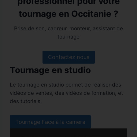
professionnel pour votre
tournage en Occitanie ?
Prise de son, cadreur, monteur, assistant de
tournage
Contactez nous
Tournage en studio
Le tournage en studio permet de réaliser des
vidéos de ventes, des vidéos de formation, et
des tutoriels.
Tournage Face à la camera