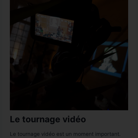
Le tournage vidéo
Le tournage vidéo est un moment important.