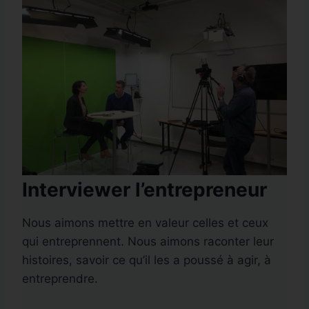
Interviewer l’entrepreneur
Nous aimons mettre en valeur celles et ceux
qui entreprennent. Nous aimons raconter leur
histoires, savoir ce qu’il les a poussé à agir, à
entreprendre.