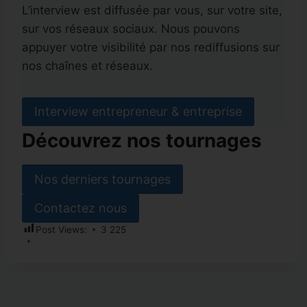
L’interview est diffusée par vous, sur votre site,
sur vos réseaux sociaux. Nous pouvons
appuyer votre visibilité par nos rediffusions sur
nos chaînes et réseaux.
Interview entrepreneur & entreprise
Découvrez nos tournages
Nos derniers tournages
Contactez nous
Post Views:
3 225