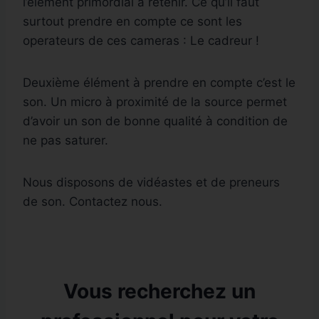
l’élément primordial à retenir. Ce qu’il faut
surtout prendre en compte ce sont les
operateurs de ces cameras : Le cadreur !
Deuxième élément à prendre en compte c’est le
son. Un micro à proximité de la source permet
d’avoir un son de bonne qualité à condition de
ne pas saturer.
Nous disposons de vidéastes et de preneurs
de son. Contactez nous.
Vous recherchez un