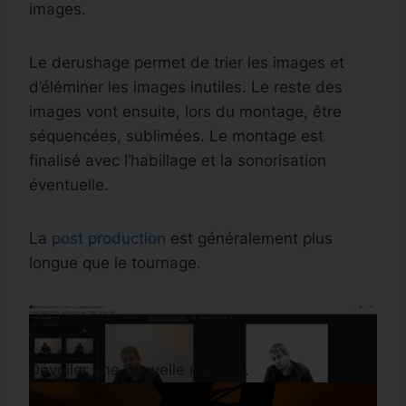
images.
Le derushage permet de trier les images et
d’éléminer les images inutiles. Le reste des
images vont ensuite, lors du montage, être
séquencées, sublimées. Le montage est
finalisé avec l’habillage et la sonorisation
éventuelle.
La
post production
est généralement plus
longue que le tournage.
Dévoiler une nouvelle marque.