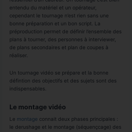
entendu du matériel et un opérateur,
cependant le tournage n’est rien sans une
bonne préparation et un bon script. La
préproduction permet de définir l’ensemble des
plans à tourner, des personnes à interviewer,
de plans secondaires et plan de coupes à
réaliser.
Un tournage vidéo se prépare et la bonne
défintion des objectifs et des sujets sont des
indispensables.
Le montage vidéo
Le
montage
connait deux phases principales :
le derushage et le montage (séquençcage) des