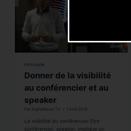
DIFFUSION
Donner de la visibilité
au conférencier et au
speaker
Par
DigitalNews TV
1 avril 2019
La visibilité du conférencier Etre
conférencier, speaker, implique un