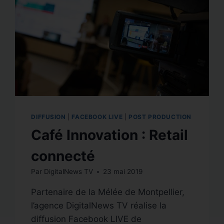
DIFFUSION
|
FACEBOOK LIVE
|
POST PRODUCTION
Café Innovation : Retail
connecté
Par
DigitalNews TV
23 mai 2019
Partenaire de la Mélée de Montpellier,
l’agence DigitalNews TV réalise la
diffusion Facebook LIVE de