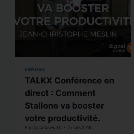
DIFFUSION
TALKX Conférence en
direct : Comment
Stallone va booster
votre productivité.
Par
DigitalNews TV
7 mars 2019