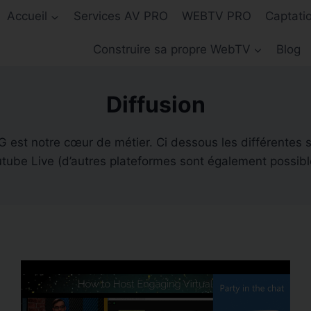
Accueil
Services AV PRO
WEBTV PRO
Captati
Construire sa propre WebTV
Blog
Diffusion
 est notre cœur de métier. Ci dessous les différentes 
tube Live (d’autres plateformes sont également possibl