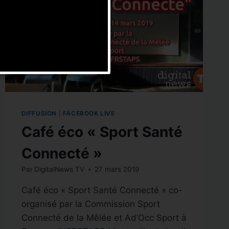
DIFFUSION
|
FACEBOOK LIVE
Café éco « Sport Santé
Connecté »
Par
DigitalNews TV
27 mars 2019
Café éco « Sport Santé Connecté » co-
organisé par la Commission Sport
Connecté de la Mêlée et Ad’Occ Sport à