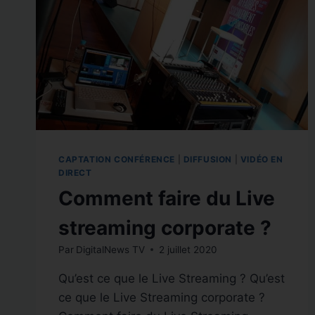
CAPTATION CONFÉRENCE
|
DIFFUSION
|
VIDÉO EN
DIRECT
Comment faire du Live
streaming corporate ?
Par
DigitalNews TV
2 juillet 2020
Qu’est ce que le Live Streaming ? Qu’est
ce que le Live Streaming corporate ?