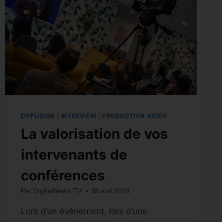
DIFFUSION
|
INTERVIEW
|
PRODUCTION VIDÉO
La valorisation de vos
intervenants de
conférences
Par
DigitalNews TV
18 mai 2019
Lors d’un événement, lors d’une