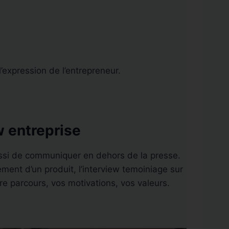
expression de l’entrepreneur.
w entreprise
ussi de communiquer en dehors de la presse.
ement d’un produit, l’interview temoiniage sur
re parcours, vos motivations, vos valeurs.