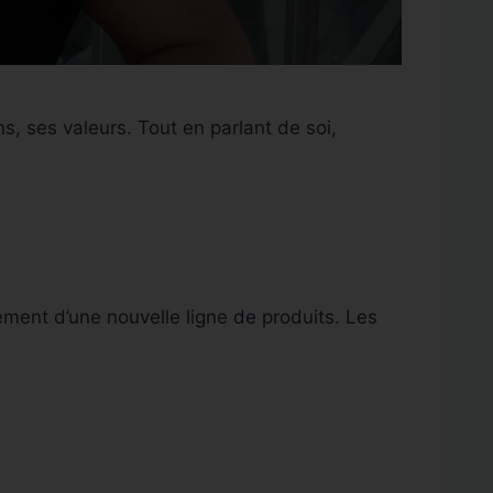
ns, ses valeurs. Tout en parlant de soi,
cement d’une nouvelle ligne de produits. Les