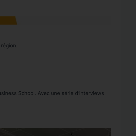
 région.
siness School. Avec une série d’interviews