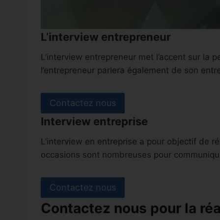
L’interview entrepreneur
L’interview entrepreneur met l’accent sur la p
l’entrepreneur parlera également de son entre
Contactez nous
Interview entreprise
L’interview en entreprise a pour objectif de r
occasions sont nombreuses pour communique
Contactez nous
Contactez nous pour la réa