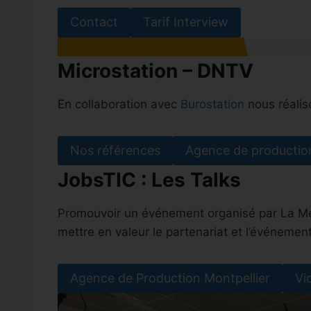
Contact
Tarif Interview
Microstation – DNTV
En collaboration avec
Burostation
nous réalis
Nos références
Agence de productio
JobsTIC : Les Talks
Promouvoir un événement organisé par La Mélé
mettre en valeur le partenariat et l’événement
Agence de Production Montpellier
Vi