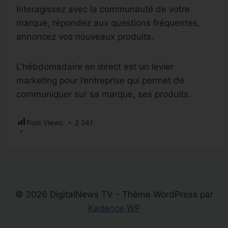
Interagissez avec la communauté de votre
marque, répondez aux questions fréquentes,
annoncez vos nouveaux produits.
L’hébdomadaire en direct est un levier
marketing pour l’entreprise qui permet de
communiquer sur sa marque, ses produits.
Post Views:
2 241
© 2026 DigitalNews TV - Thème WordPress par
Kadence WP