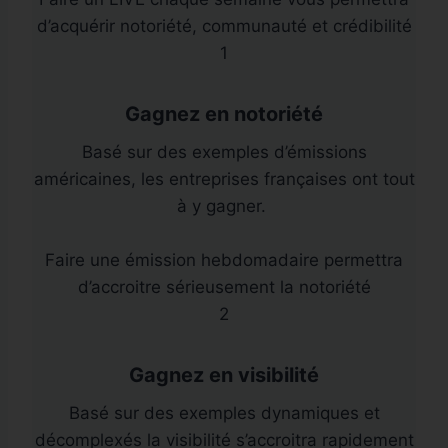
d’acquérir notoriété, communauté et crédibilité
1
Gagnez en notoriété
Basé sur des exemples d’émissions
américaines, les entreprises françaises ont tout
à y gagner.
Faire une émission hebdomadaire permettra
d’accroitre sérieusement la notoriété
2
Gagnez en visibilité
Basé sur des exemples dynamiques et
décomplexés la visibilité s’accroitra rapidement