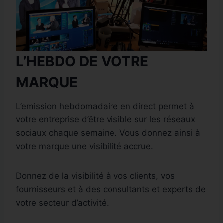
L’HEBDO DE VOTRE
MARQUE
L’emission hebdomadaire en direct permet à
votre entreprise d’être visible sur les réseaux
sociaux chaque semaine. Vous donnez ainsi à
votre marque une visibilité accrue.
Donnez de la visibilité à vos clients, vos
fournisseurs et à des consultants et experts de
votre secteur d’activité.