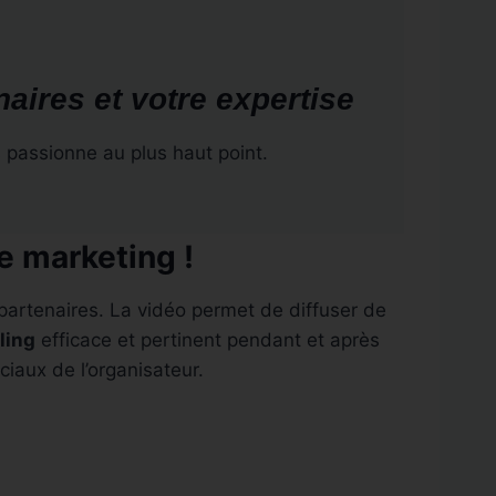
aires et votre expertise
s passionne au plus haut point.
e marketing !
partenaires. La vidéo permet de diffuser de
ling
efficace et pertinent pendant et après
iaux de l’organisateur.