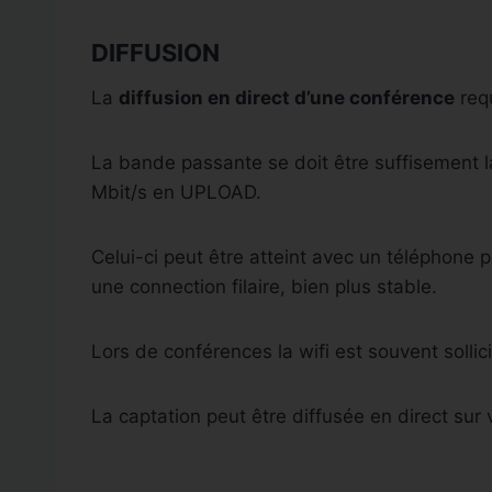
DIFFUSION
La
diffusion en direct d’une conférence
requ
La bande passante se doit être suffisement la
Mbit/s en UPLOAD.
Celui-ci peut être atteint avec un téléphone p
une connection filaire, bien plus stable.
Lors de conférences la wifi est souvent sollici
La captation peut être diffusée en direct su