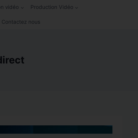
on vidéo
Production Vidéo
Contactez nous
direct