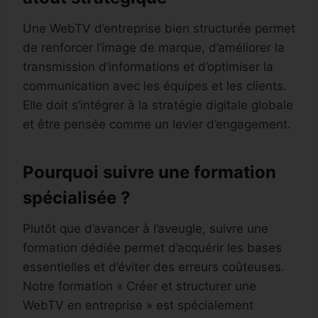
Une WebTV d’entreprise bien structurée permet
de renforcer l’image de marque, d’améliorer la
transmission d’informations et d’optimiser la
communication avec les équipes et les clients.
Elle doit s’intégrer à la stratégie digitale globale
et être pensée comme un levier d’engagement.
Pourquoi suivre une formation
spécialisée ?
Plutôt que d’avancer à l’aveugle, suivre une
formation dédiée permet d’acquérir les bases
essentielles et d’éviter des erreurs coûteuses.
Notre formation « Créer et structurer une
WebTV en entreprise » est spécialement