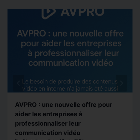
AVPRO : une nouvelle offre pour
aider les entreprises à
professionnaliser leur
communication vidéo