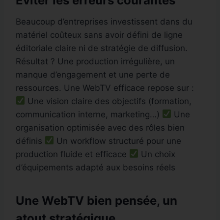
Éviter les erreurs courantes
Beaucoup d’entreprises investissent dans du
matériel coûteux sans avoir défini de ligne
éditoriale claire ni de stratégie de diffusion.
Résultat ? Une production irrégulière, un
manque d’engagement et une perte de
ressources. Une WebTV efficace repose sur :
Une vision claire des objectifs (formation,
communication interne, marketing…)
Une
organisation optimisée avec des rôles bien
définis
Un workflow structuré pour une
production fluide et efficace
Un choix
d’équipements adapté aux besoins réels
Une WebTV bien pensée, un
atout stratégique