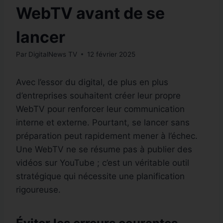
WebTV avant de se
lancer
Par
DigitalNews TV
12 février 2025
Avec l’essor du digital, de plus en plus
d’entreprises souhaitent créer leur propre
WebTV pour renforcer leur communication
interne et externe. Pourtant, se lancer sans
préparation peut rapidement mener à l’échec.
Une WebTV ne se résume pas à publier des
vidéos sur YouTube ; c’est un véritable outil
stratégique qui nécessite une planification
rigoureuse.