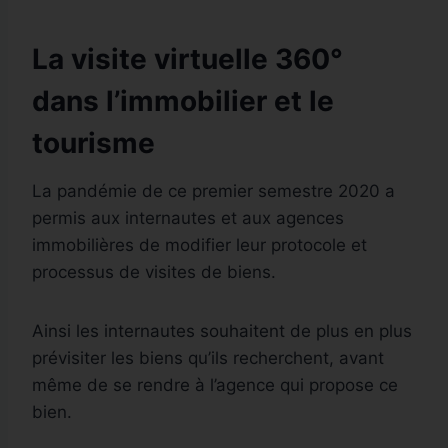
La visite virtuelle 360°
dans l’immobilier et le
tourisme
La pandémie de ce premier semestre 2020 a
permis aux internautes et aux agences
immobilières de modifier leur protocole et
processus de visites de biens.
Ainsi les internautes souhaitent de plus en plus
prévisiter les biens qu’ils recherchent, avant
même de se rendre à l’agence qui propose ce
bien.