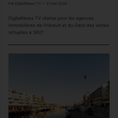
Par
DigitalNews TV
31 mai 2020
DigitalNews TV réalise pour les agences
immobilières de l’Hérault et du Gard des visites
virtuelles à 360°.