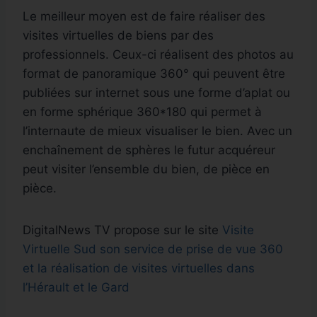
Le meilleur moyen est de faire réaliser des
visites virtuelles de biens par des
professionnels. Ceux-ci réalisent des photos au
format de panoramique 360° qui peuvent être
publiées sur internet sous une forme d’aplat ou
en forme sphérique 360*180 qui permet à
l’internaute de mieux visualiser le bien. Avec un
enchaînement de sphères le futur acquéreur
peut visiter l’ensemble du bien, de pièce en
pièce.
DigitalNews TV propose sur le site
Visite
Virtuelle Sud son service de prise de vue 360
et la réalisation de visites virtuelles dans
l’Hérault et le Gard