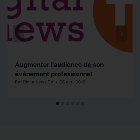
Augmenter l’audience de son
événement professionnel
Par
DigitalNews TV
26 avril 2018