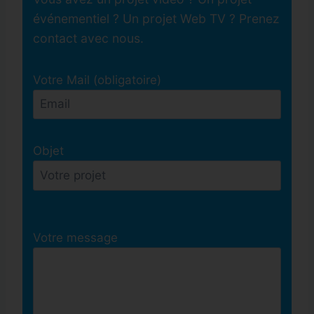
événementiel ? Un projet Web TV ? Prenez
contact avec nous.
Votre Mail (obligatoire)
Objet
Votre message