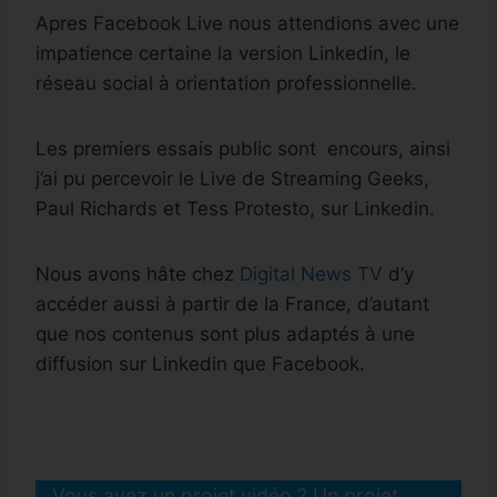
Apres Facebook Live nous attendions avec une
impatience certaine la version Linkedin, le
réseau social à orientation professionnelle.
Les premiers essais public sont encours, ainsi
j’ai pu percevoir le Live de Streaming Geeks,
Paul Richards et Tess Protesto, sur Linkedin.
Nous avons hâte chez
Digital News TV
d’y
accéder aussi à partir de la France, d’autant
que nos contenus sont plus adaptés à une
diffusion sur Linkedin que Facebook.
Vous avez un projet vidéo ? Un projet