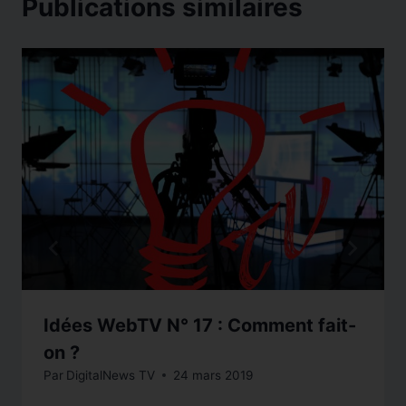
Publications similaires
Idées WebTV N° 17 : Comment fait-
on ?
Par
DigitalNews TV
24 mars 2019