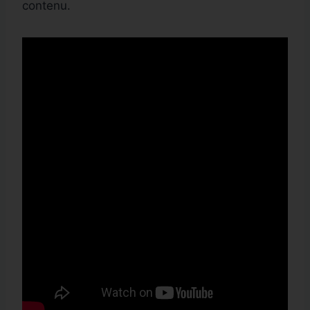
contenu.