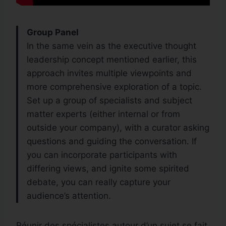
Group Panel
In the same vein as the executive thought
leadership concept mentioned earlier, this
approach invites multiple viewpoints and
more comprehensive exploration of a topic.
Set up a group of specialists and subject
matter experts (either internal or from
outside your company), with a curator asking
questions and guiding the conversation. If
you can incorporate participants with
differing views, and ignite some spirited
debate, you can really capture your
audience’s attention.
Réunir des spécialistes autour d’un sujet se fait