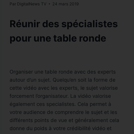
Par
DigitalNews TV
24 mars 2019
Réunir des spécialistes
pour une table ronde
Organiser une table ronde avec des experts
autour d’un sujet. Quelqu’en soit la forme de
cette vidéo avec les experts, le sujet valorise
forcement l’organisateur. La vidéo valorise
également ces specialistes. Cela permet à
votre audience de comprendre le sujet et les
différents points de vue et généralement cela
donne du poids à votre crédibilité vidéo et