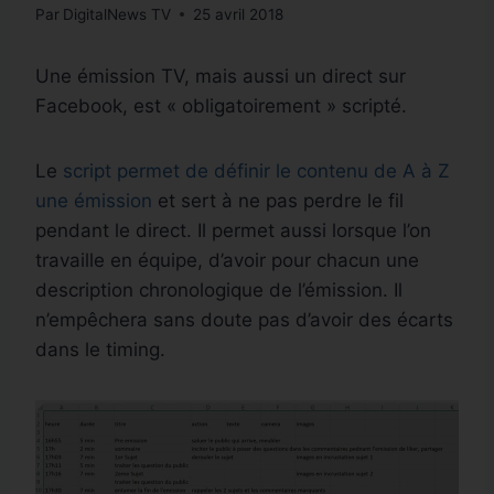
Par
DigitalNews TV
25 avril 2018
Une émission TV, mais aussi un direct sur
Facebook, est « obligatoirement » scripté.
Le
script permet de définir le contenu de A à Z
une émission
et sert à ne pas perdre le fil
pendant le direct. Il permet aussi lorsque l’on
travaille en équipe, d’avoir pour chacun une
description chronologique de l’émission. Il
n’empêchera sans doute pas d’avoir des écarts
dans le timing.