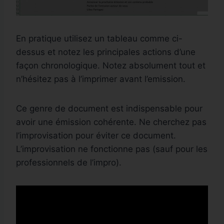
En pratique utilisez un tableau comme ci-
dessus et notez les principales actions d’une
façon chronologique. Notez absolument tout et
n’hésitez pas à l’imprimer avant l’emission.
Ce genre de document est indispensable pour
avoir une émission cohérente. Ne cherchez pas
l’improvisation pour éviter ce document.
L’improvisation ne fonctionne pas (sauf pour les
professionnels de l’impro).