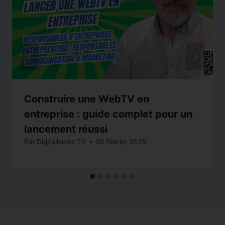
Construire une WebTV en
entreprise : guide complet pour un
lancement réussi
Par
DigitalNews TV
20 février 2025