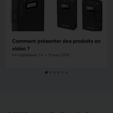
Comment présenter des produits en
vidéo ?
Par
DigitalNews TV
11 mars 2019