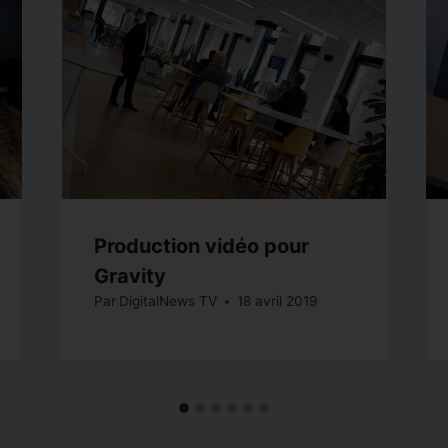
Production vidéo pour
Gravity
Par
DigitalNews TV
18 avril 2019