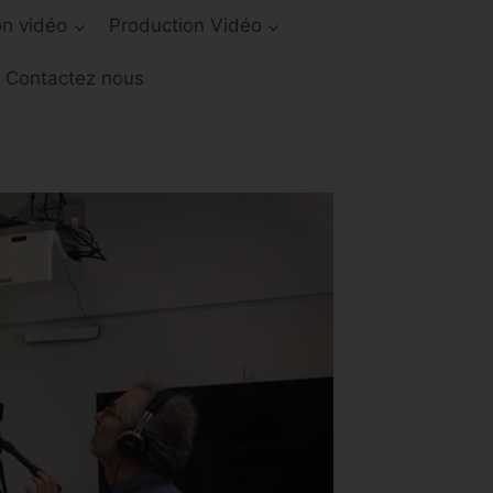
on vidéo
Production Vidéo
Contactez nous