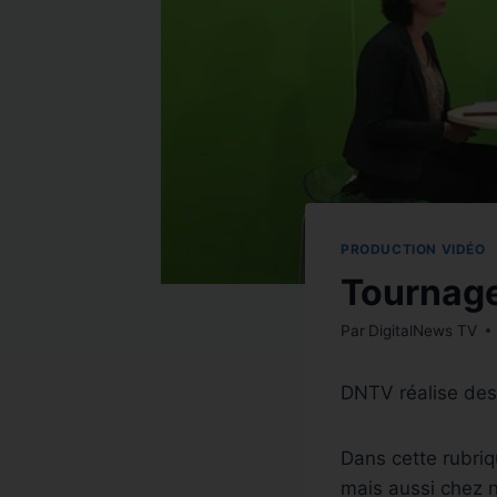
PRODUCTION VIDÉO
Tournag
Par
DigitalNews TV
DNTV réalise des
Dans cette rubriq
mais aussi chez n