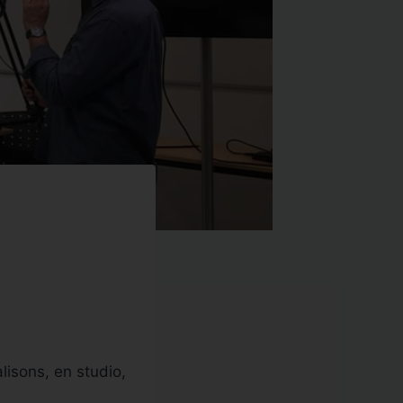
lisons, en studio,