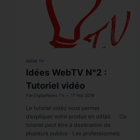
IDÉES TV
Idées WebTV N°2 :
Tutoriel vidéo
Par
DigitalNews TV
17 mai 2018
Le tutoriel vidéo vous permet
d’expliquer votre produit en détail. Ce
tutoriel peut être à destination de
plusieurs publics : Les professionnels