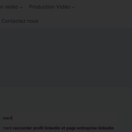
on vidéo
Production Vidéo
Contactez nous