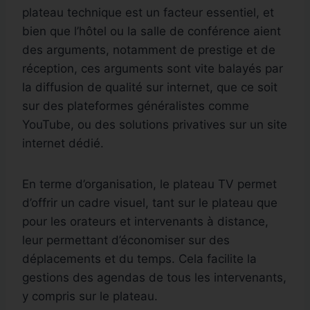
plateau technique est un facteur essentiel, et
bien que l’hôtel ou la salle de conférence aient
des arguments, notamment de prestige et de
réception, ces arguments sont vite balayés par
la diffusion de qualité sur internet, que ce soit
sur des plateformes généralistes comme
YouTube, ou des solutions privatives sur un site
internet dédié.
En terme d’organisation, le plateau TV permet
d’offrir un cadre visuel, tant sur le plateau que
pour les orateurs et intervenants à distance,
leur permettant d’économiser sur des
déplacements et du temps. Cela facilite la
gestions des agendas de tous les intervenants,
OFFRES
y compris sur le plateau.