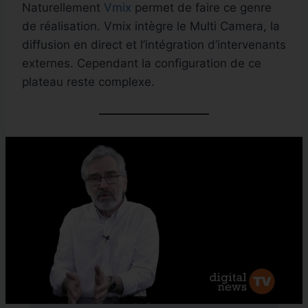
Naturellement
Vmix
permet de faire ce genre
de réalisation. Vmix intègre le Multi Camera, la
diffusion en direct et l’intégration d’intervenants
externes. Cependant la configuration de ce
plateau reste complexe.