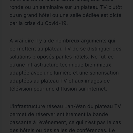
ronde ou un séminaire sur un plateau TV plutôt
qu’un grand hôtel ou une salle dédiée est dicté
par la crise du Covid-19.
A vrai dire il y a de nombreux arguments qui
permettent au plateau TV de se distinguer des
solutions proposés par les hôtels. Ne fut-ce
qu’une infrastructure technique bien mieux
adaptée avec une lumière et une sonorisation
adaptées au plateau TV et aux images de
télévision pour une diffusion sur internet.
L’infrastructure réseau Lan-Wan du plateau TV
permet de réserver entièrement la bande
passante à l’événement, ce qui n’est pas le cas
des hôtels ou des salles de conférences. Le