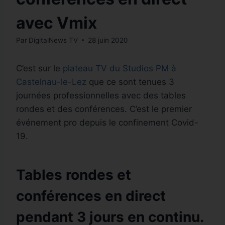
avec Vmix
Par
DigitalNews TV
28 juin 2020
C’est sur le
plateau TV du Studios PM à
Castelnau-le-Lez
que ce sont tenues 3
journées professionnelles avec des tables
rondes et des conférences. C’est le premier
événement pro depuis le confinement Covid-
19.
Tables rondes et
conférences en direct
pendant 3 jours en continu.