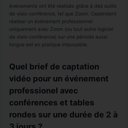
événements ont été réalisés grâce à des outils
de visio-conférence, tel que Zoom. Cependant
réaliser un événement professionnel
uniquement avec Zoom (ou tout autre logiciel
de visio-conférence) sur une période aussi
longue est en pratique impossible.
Quel brief de captation
vidéo pour un événement
professionel avec
conférences et tables
rondes sur une durée de 2 à
3 jours ?