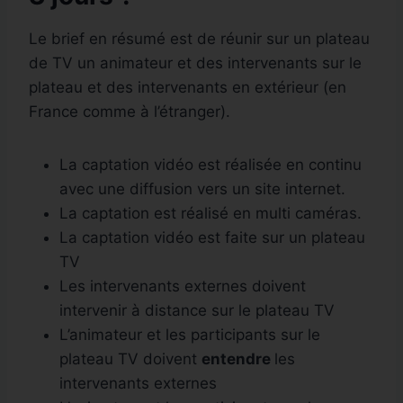
Le brief en résumé est de réunir sur un plateau
de TV un animateur et des intervenants sur le
plateau et des intervenants en extérieur (en
France comme à l’étranger).
La captation vidéo est réalisée en continu
avec une diffusion vers un site internet.
La captation est réalisé en multi caméras.
La captation vidéo est faite sur un plateau
TV
Les intervenants externes doivent
intervenir à distance sur le plateau TV
L’animateur et les participants sur le
plateau TV doivent
entendre
les
intervenants externes