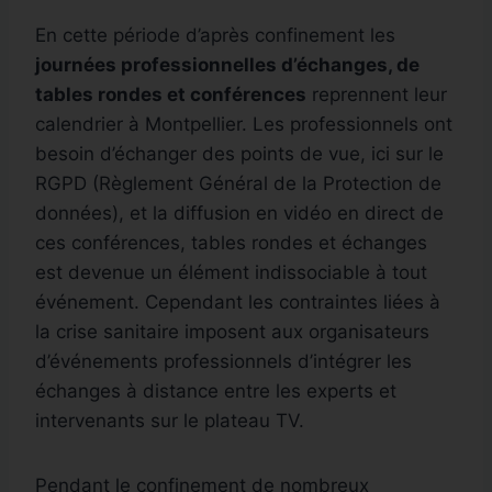
En cette période d’après confinement les
journées professionnelles d’échanges, de
tables rondes et conférences
reprennent leur
calendrier à Montpellier. Les professionnels ont
besoin d’échanger des points de vue, ici sur le
RGPD (Règlement Général de la Protection de
données), et la diffusion en vidéo en direct de
ces conférences, tables rondes et échanges
est devenue un élément indissociable à tout
événement. Cependant les contraintes liées à
la crise sanitaire imposent aux organisateurs
d’événements professionnels d’intégrer les
échanges à distance entre les experts et
intervenants sur le plateau TV.
Pendant le confinement de nombreux