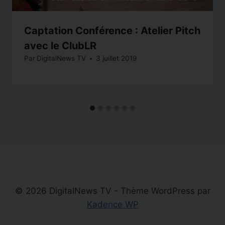
Captation Conférence : Atelier Pitch
avec le ClubLR
Par
DigitalNews TV
3 juillet 2019
© 2026 DigitalNews TV - Thème WordPress par
Kadence WP