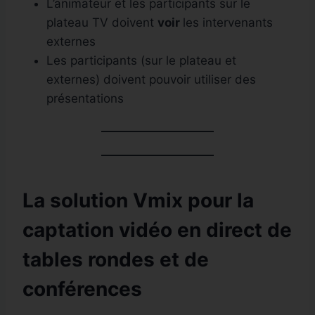
L’animateur et les participants sur le
plateau TV doivent
voir
les intervenants
externes
Les participants (sur le plateau et
externes) doivent pouvoir utiliser des
présentations
La solution Vmix pour la
captation vidéo en direct de
tables rondes et de
conférences