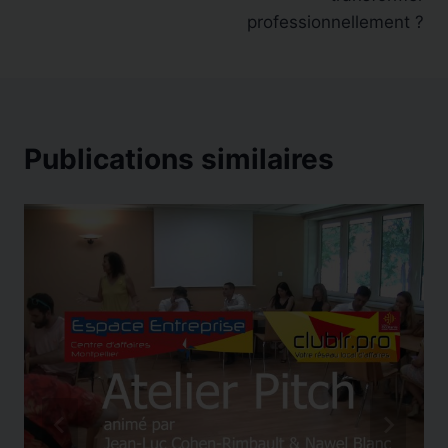
professionnellement ?
Publications similaires