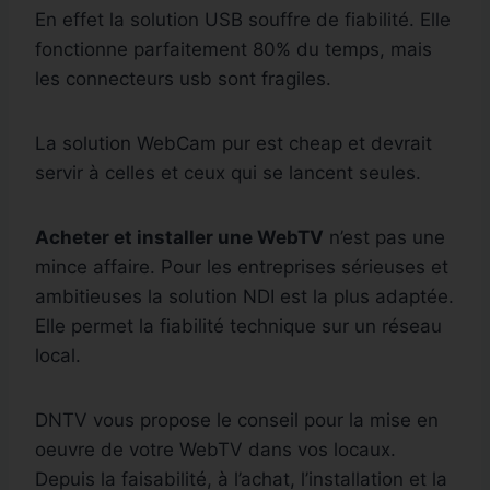
En effet la solution USB souffre de fiabilité. Elle
fonctionne parfaitement 80% du temps, mais
les connecteurs usb sont fragiles.
La solution WebCam pur est cheap et devrait
servir à celles et ceux qui se lancent seules.
Acheter et installer une WebTV
n’est pas une
mince affaire. Pour les entreprises sérieuses et
ambitieuses la solution NDI est la plus adaptée.
Elle permet la fiabilité technique sur un réseau
local.
DNTV vous propose le conseil pour la mise en
oeuvre de votre WebTV dans vos locaux.
Depuis la faisabilité, à l’achat, l’installation et la