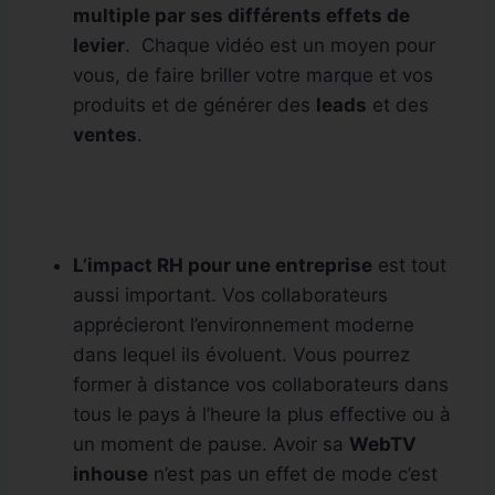
multiple par ses différents effets de
levier
. Chaque vidéo est un moyen pour
vous, de faire briller votre marque et vos
produits et de générer des
leads
et des
ventes
.
L’impact RH pour une entreprise
est tout
aussi important. Vos collaborateurs
apprécieront l’environnement moderne
dans lequel ils évoluent. Vous pourrez
former à distance vos collaborateurs dans
tous le pays à l’heure la plus effective ou à
un moment de pause. Avoir sa
WebTV
inhouse
n’est pas un effet de mode c’est