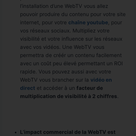
l’installation d’une WebTV vous allez
pouvoir produire du contenu pour votre site
internet, pour votre
chaîne youtube
, pour
vos réseaux sociaux. Multipliez votre
visibilité et votre influence sur les réseaux
avec vos vidéos. Une WebTV vous
permettra de créér un contenu facilement
avec un coût peu élevé permettant un ROI
rapide. Vous pouvez aussi avec votre
WebTV vous brancher sur la
vidéo en
direct
et accéder à un
facteur de
multiplication de visibilité à 2 chiffres
.
L’impact commercial de la WebTV est