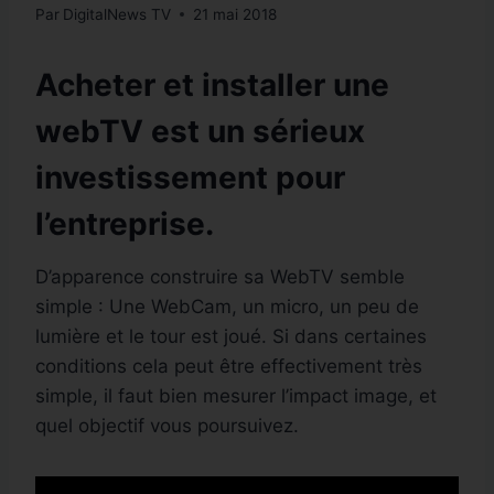
Par
DigitalNews TV
21 mai 2018
Acheter et installer une
webTV est un sérieux
investissement pour
l’entreprise.
D’apparence construire sa WebTV semble
simple : Une WebCam, un micro, un peu de
lumière et le tour est joué. Si dans certaines
conditions cela peut être effectivement très
simple, il faut bien mesurer l’impact image, et
quel objectif vous poursuivez.