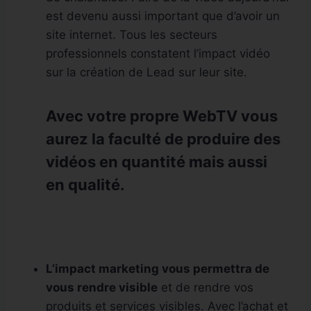
est devenu aussi important que d’avoir un
site internet. Tous les secteurs
professionnels constatent l’impact vidéo
sur la création de Lead sur leur site.
Avec
votre propre WebTV
vous
aurez la faculté de produire des
vidéos en quantité mais aussi
en
qualité
.
L’impact marketing vous permettra de
vous rendre visible
et de rendre vos
produits et services visibles. Avec l’achat et