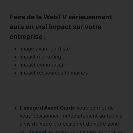
Faire de la WebTV sérieusement
aura un vrai impact sur votre
entreprise :
image avant gardiste
impact marketing
impact commercial
impact ressources humaines
L’image d’Avant Garde
vous permet de
vous positionner immédiatement au top vis
à vis de votre profession et de votre zone
de chalandise. Faire de la vidéo aujourd’hui