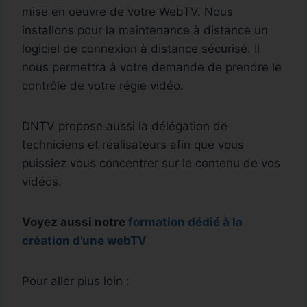
mise en oeuvre de votre WebTV. Nous
installons pour la maintenance à distance un
logiciel de connexion à distance sécurisé. Il
nous permettra à votre demande de prendre le
contrôle de votre régie vidéo.
DNTV propose aussi la délégation de
techniciens et réalisateurs afin que vous
puissiez vous concentrer sur le contenu de vos
vidéos.
Voyez aussi notre
formation dédié à la
création d’une webTV
Pour aller plus loin :