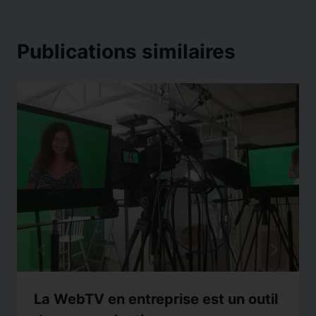
Publications similaires
La WebTV en entreprise est un outil