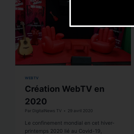
WEBTV
Création WebTV en
2020
Par
DigitalNews TV
29 avril 2020
Le confinement mondial en cet hiver-
printemps 2020 lié au Covid-19,