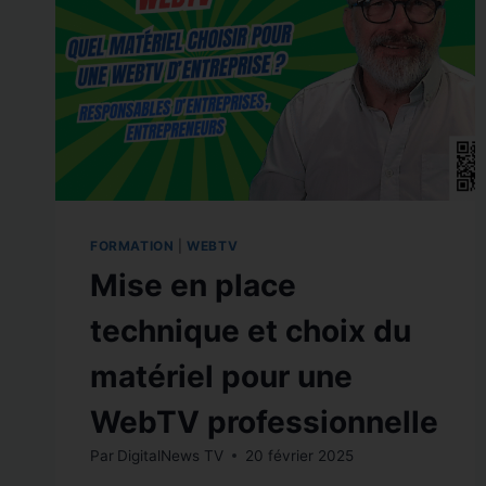
FORMATION
|
WEBTV
Mise en place
technique et choix du
matériel pour une
WebTV professionnelle
Par
DigitalNews TV
20 février 2025