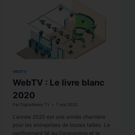
WEBTV
WebTV : Le livre blanc
2020
Par
DigitalNews TV
7 mai 2020
L’année 2020 est une année charnière
pour les entreprises de toutes tailles. Le
confinement lié au Coronavirus et la