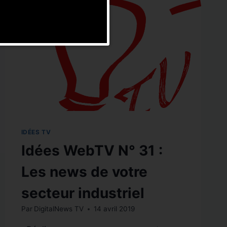
IDÉES TV
Idées WebTV N° 31 :
Les news de votre
secteur industriel
Par
DigitalNews TV
14 avril 2019