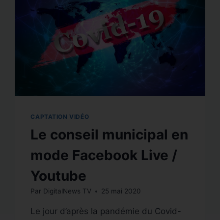
!
CAPTATION VIDÉO
Le conseil municipal en
mode Facebook Live /
Youtube
Par
DigitalNews TV
25 mai 2020
Le jour d’après la pandémie du Covid-