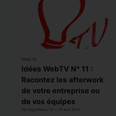
IDÉES TV
Idées WebTV N° 11 :
Racontez les afterwork
de votre entreprise ou
de vos équipes
Par
DigitalNews TV
14 avril 2019