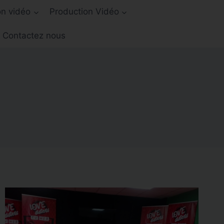
on vidéo
Production Vidéo
Contactez nous