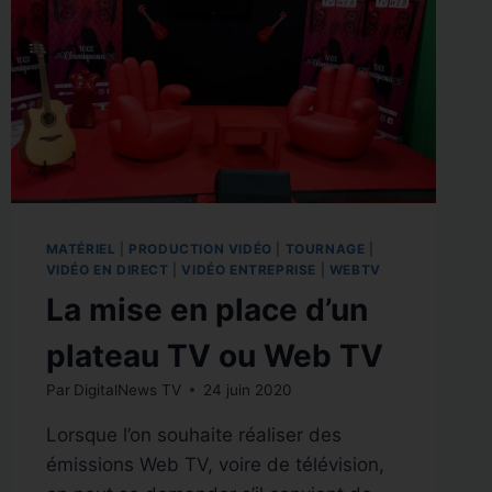
MATÉRIEL
|
PRODUCTION VIDÉO
|
TOURNAGE
|
VIDÉO EN DIRECT
|
VIDÉO ENTREPRISE
|
WEBTV
La mise en place d’un
plateau TV ou Web TV
Par
DigitalNews TV
24 juin 2020
Lorsque l’on souhaite réaliser des
émissions Web TV, voire de télévision,