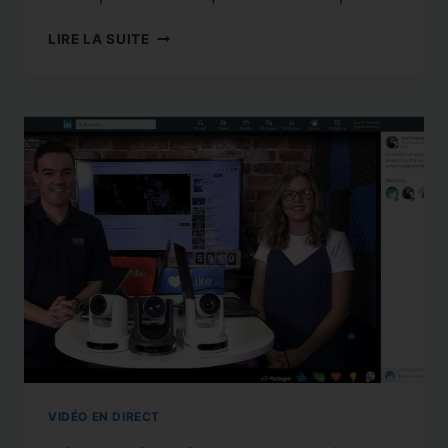
CAPTATION
LIRE LA SUITE
VIDÉO
HYBRIDE
VIDÉO EN DIRECT