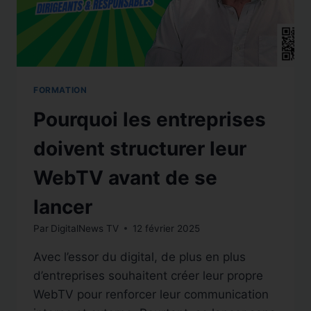
FORMATION
Pourquoi les entreprises
doivent structurer leur
WebTV avant de se
lancer
Par
DigitalNews TV
12 février 2025
Avec l’essor du digital, de plus en plus
d’entreprises souhaitent créer leur propre
WebTV pour renforcer leur communication