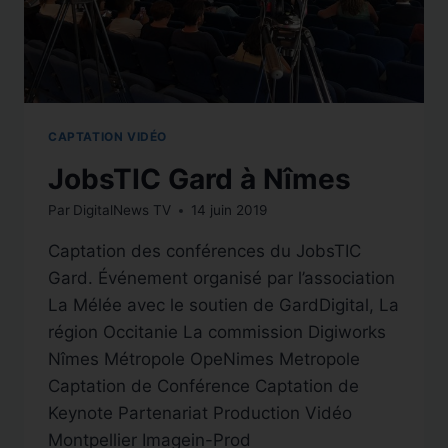
CAPTATION VIDÉO
JobsTIC Gard à Nîmes
Par
DigitalNews TV
14 juin 2019
Captation des conférences du JobsTIC
Gard. Événement organisé par l’association
La Mélée avec le soutien de GardDigital, La
région Occitanie La commission Digiworks
Nîmes Métropole OpeNimes Metropole
Captation de Conférence Captation de
Keynote Partenariat Production Vidéo
Montpellier Imagein-Prod