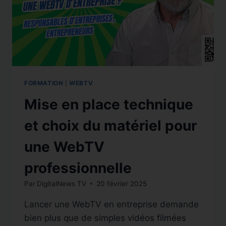
FORMATION
|
WEBTV
Mise en place technique
et choix du matériel pour
une WebTV
professionnelle
Par
DigitalNews TV
20 février 2025
Lancer une WebTV en entreprise demande
bien plus que de simples vidéos filmées