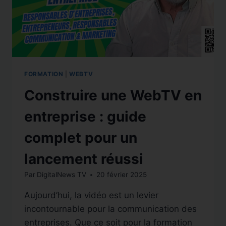
FORMATION
|
WEBTV
Construire une WebTV en
entreprise : guide
complet pour un
lancement réussi
Par
DigitalNews TV
20 février 2025
Aujourd’hui, la vidéo est un levier
incontournable pour la communication des
entreprises. Que ce soit pour la formation