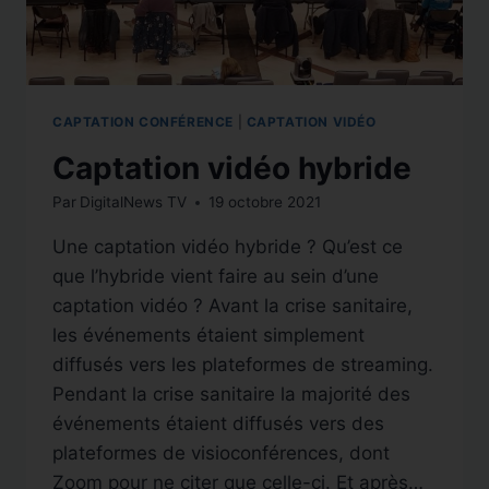
CAPTATION CONFÉRENCE
|
CAPTATION VIDÉO
Captation vidéo hybride
Par
DigitalNews TV
19 octobre 2021
Une captation vidéo hybride ? Qu’est ce
que l’hybride vient faire au sein d’une
captation vidéo ? Avant la crise sanitaire,
les événements étaient simplement
diffusés vers les plateformes de streaming.
Pendant la crise sanitaire la majorité des
événements étaient diffusés vers des
plateformes de visioconférences, dont
Zoom pour ne citer que celle-ci. Et après…