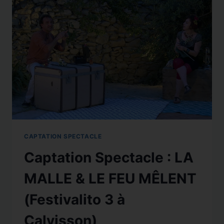
CAPTATION SPECTACLE
Captation Spectacle : LA
MALLE & LE FEU MÊLENT
(Festivalito 3 à
Calvisson)