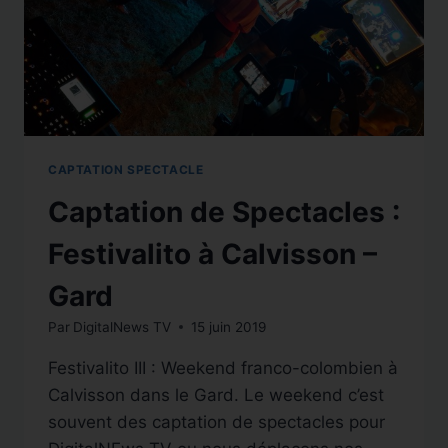
CAPTATION SPECTACLE
Captation de Spectacles :
Festivalito à Calvisson –
Gard
Par
DigitalNews TV
15 juin 2019
Festivalito III : Weekend franco-colombien à
Calvisson dans le Gard. Le weekend c’est
souvent des captation de spectacles pour