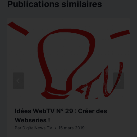
Publications similaires
Idées WebTV N° 29 : Créer des
Webseries !
Par
DigitalNews TV
15 mars 2019