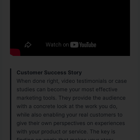
Customer Success Story
When done right, video testimonials or case
studies can become your most effective
marketing tools. They provide the audience
with a concrete look at the work you do,
while also enabling your real customers to
give their own perspectives on experiences
with your product or service. The key is
OFFRES
finding an angle that makes your story