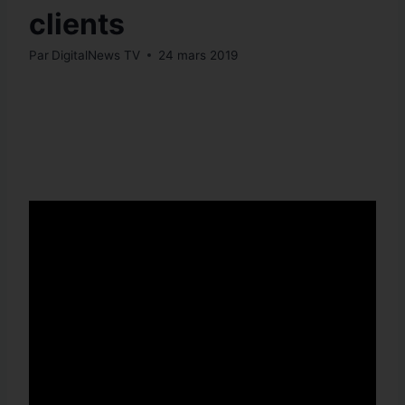
clients
Par
DigitalNews TV
24 mars 2019