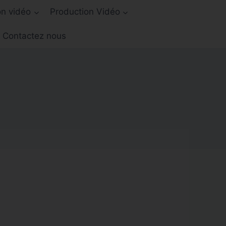
on vidéo
Production Vidéo
Contactez nous