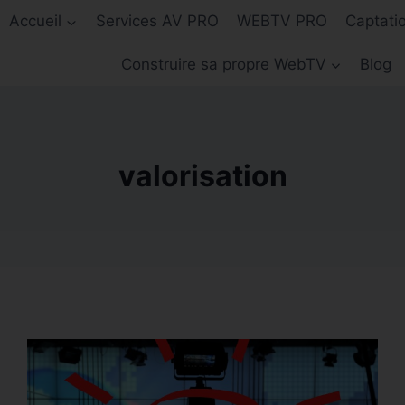
Accueil
Services AV PRO
WEBTV PRO
Captati
Construire sa propre WebTV
Blog
valorisation