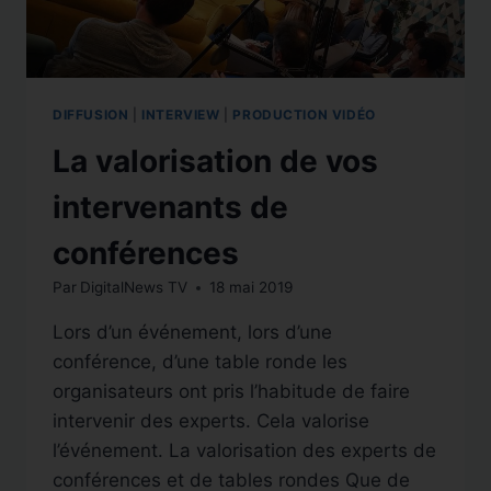
DIFFUSION
|
INTERVIEW
|
PRODUCTION VIDÉO
La valorisation de vos
intervenants de
conférences
Par
DigitalNews TV
18 mai 2019
Lors d’un événement, lors d’une
conférence, d’une table ronde les
organisateurs ont pris l’habitude de faire
intervenir des experts. Cela valorise
l’événement. La valorisation des experts de
conférences et de tables rondes Que de