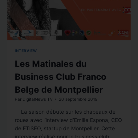
INTERVIEW
Les Matinales du
Business Club Franco
Belge de Montpellier
Par
DigitalNews TV
20 septembre 2019
La saison débute sur les chapeaux de
roues avec l’interview d’Emilie Espona, CEO
de ETISEO, startup de Montpellier. Cette
interview réalisé pour le business club