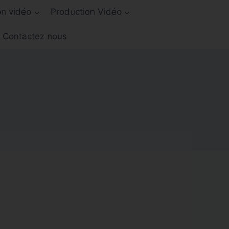
on vidéo
Production Vidéo
Contactez nous