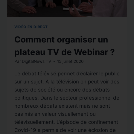
VIDÉO EN DIRECT
Comment organiser un
plateau TV de Webinar ?
Par
DigitalNews TV
15 juillet 2020
Le débat télévisé permet d’éclairer le public
sur un sujet. A la télévision on peut voir des
sujets de société ou encore des débats
politiques. Dans le secteur professionnel de
nombreux débats existent mais ne sont
pas mis en valeur visuellement ou
télévisuellement. L’épisode de confinement
Covid-19 a permis de voir une éclosion de