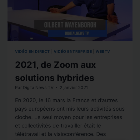
VIDÉO EN DIRECT
|
VIDÉO ENTREPRISE
|
WEBTV
2021, de Zoom aux
solutions hybrides
Par
DigitalNews TV
2 janvier 2021
En 2020, le 16 mars la France et d’autres
pays européens ont mis leurs activités sous
cloche. Le seul moyen pour les entreprises
et collectivités de travailler était le
télétravail et la visioconférence. Des