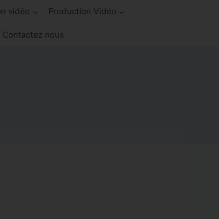
on vidéo
Production Vidéo
Contactez nous