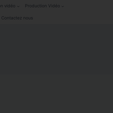
on vidéo
Production Vidéo
Contactez nous